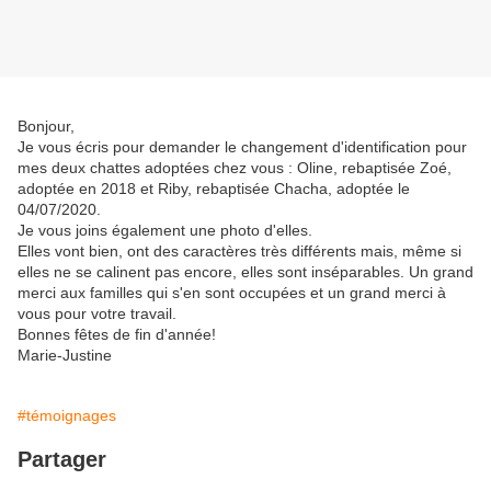
Bonjour,
Je vous écris pour demander le changement d'identification pour
mes deux chattes adoptées chez vous : Oline, rebaptisée Zoé,
adoptée en 2018 et Riby, rebaptisée Chacha, adoptée le
04/07/2020.
Je vous joins également une photo d'elles.
Elles vont bien, ont des caractères très différents mais, même si
elles ne se calinent pas encore, elles sont inséparables. Un grand
merci aux familles qui s'en sont occupées et un grand merci à
vous pour votre travail.
Bonnes fêtes de fin d'année!
Marie-Justine
#témoignages
Partager