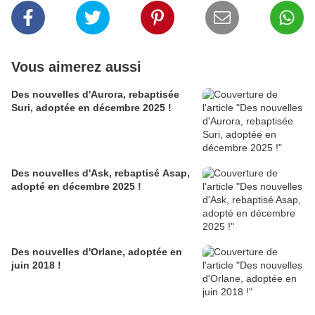
Vous aimerez aussi
Des nouvelles d'Aurora, rebaptisée
Suri, adoptée en décembre 2025 !
Des nouvelles d'Ask, rebaptisé Asap,
adopté en décembre 2025 !
Des nouvelles d'Orlane, adoptée en
juin 2018 !