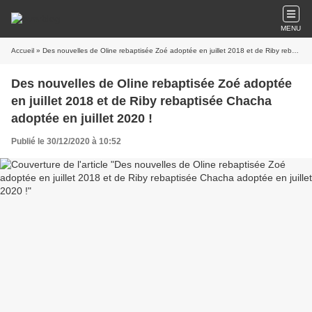
MENU
Accueil
» Des nouvelles de Oline rebaptisée Zoé adoptée en juillet 2018 et de Riby rebaptisée Chacha adoptée en juillet 2020 !
Des nouvelles de Oline rebaptisée Zoé adoptée
en juillet 2018 et de Riby rebaptisée Chacha
adoptée en juillet 2020 !
Publié le 30/12/2020 à 10:52