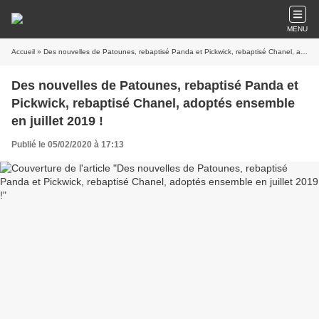
MENU
Accueil
» Des nouvelles de Patounes, rebaptisé Panda et Pickwick, rebaptisé Chanel, adoptés ensemble en juillet 2019 !
Des nouvelles de Patounes, rebaptisé Panda et
Pickwick, rebaptisé Chanel, adoptés ensemble
en juillet 2019 !
Publié le 05/02/2020 à 17:13