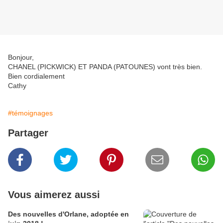
Bonjour,
CHANEL (PICKWICK) ET PANDA (PATOUNES) vont très bien.
Bien cordialement
Cathy
#témoignages
Partager
Vous aimerez aussi
Des nouvelles d'Orlane, adoptée en