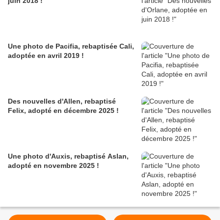
juin 2018 !
Une photo de Pacifia, rebaptisée Cali,
adoptée en avril 2019 !
Des nouvelles d'Allen, rebaptisé
Felix, adopté en décembre 2025 !
Une photo d'Auxis, rebaptisé Aslan,
adopté en novembre 2025 !