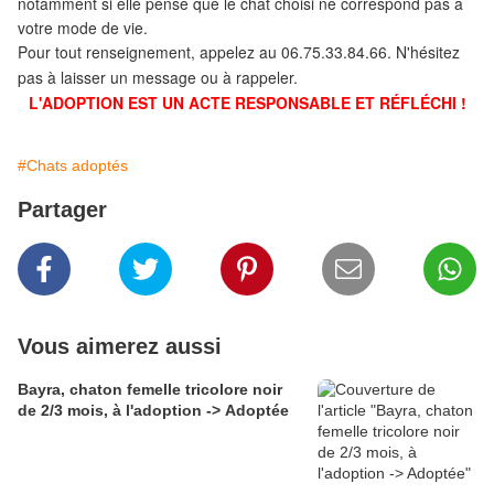
notamment si elle pense que le chat choisi ne correspond pas à
votre mode de vie.
Pour tout renseignement, appelez au 06.75.33.84.66. N'hésitez
pas à laisser un message ou à rappeler.
L'ADOPTION EST UN ACTE RESPONSABLE ET RÉFLÉCHI !
#Chats adoptés
Partager
Vous aimerez aussi
Bayra, chaton femelle tricolore noir
de 2/3 mois, à l'adoption -> Adoptée