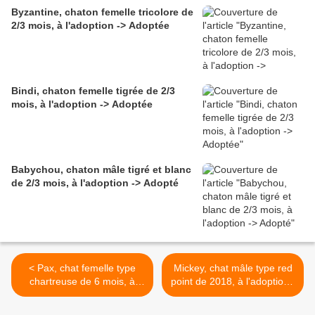
Byzantine, chaton femelle tricolore de
2/3 mois, à l'adoption -> Adoptée
Bindi, chaton femelle tigrée de 2/3
mois, à l'adoption -> Adoptée
Babychou, chaton mâle tigré et blanc
de 2/3 mois, à l'adoption -> Adopté
< Pax, chat femelle type
Mickey, chat mâle type red
chartreuse de 6 mois, à
point de 2018, à l'adoption -
l'adoption -> adoptée
> adopté >