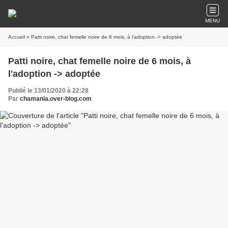
MENU
Accueil
» Patti noire, chat femelle noire de 6 mois, à l'adoption -> adoptée
Patti noire, chat femelle noire de 6 mois, à
l'adoption -> adoptée
Publié le 13/01/2020 à 22:28
Par
chamania.over-blog.com