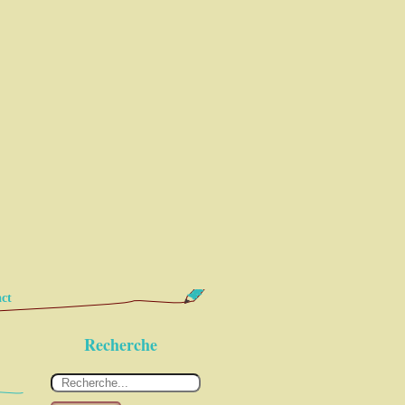
ct
Recherche