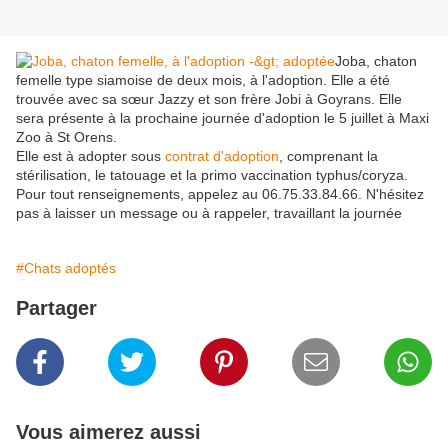
Joba, chaton
femelle type siamoise de deux mois, à l'adoption. Elle a été
trouvée avec sa sœur Jazzy et son frère Jobi à Goyrans. Elle
sera présente à la prochaine journée d'adoption le 5 juillet à Maxi
Zoo à St Orens.
Elle est à adopter sous
contrat d'adoption
, comprenant la
stérilisation, le tatouage et la primo vaccination typhus/coryza.
Pour tout renseignements, appelez au 06.75.33.84.66. N'hésitez
pas à laisser un message ou à rappeler, travaillant la journée
#Chats adoptés
Partager
Vous aimerez aussi