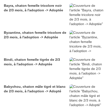
Bayra, chaton femelle tricolore noir
de 2/3 mois, à l'adoption -> Adoptée
Byzantine, chaton femelle tricolore de
2/3 mois, à l'adoption -> Adoptée
Bindi, chaton femelle tigrée de 2/3
mois, à l'adoption -> Adoptée
Babychou, chaton mâle tigré et blanc
de 2/3 mois, à l'adoption -> Adopté