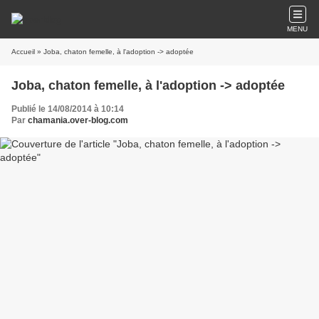
MENU
Accueil
» Joba, chaton femelle, à l'adoption -> adoptée
Joba, chaton femelle, à l'adoption -> adoptée
Publié le 14/08/2014 à 10:14
Par
chamania.over-blog.com