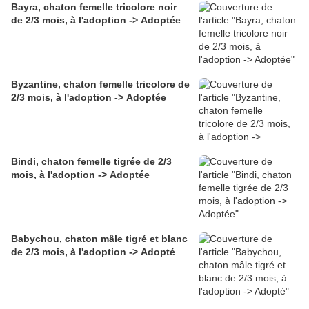
Bayra, chaton femelle tricolore noir
de 2/3 mois, à l'adoption -> Adoptée
Byzantine, chaton femelle tricolore de
2/3 mois, à l'adoption -> Adoptée
Bindi, chaton femelle tigrée de 2/3
mois, à l'adoption -> Adoptée
Babychou, chaton mâle tigré et blanc
de 2/3 mois, à l'adoption -> Adopté