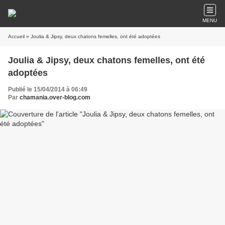
MENU
Accueil
» Joulia & Jipsy, deux chatons femelles, ont été adoptées
Joulia & Jipsy, deux chatons femelles, ont été
adoptées
Publié le 15/04/2014 à 06:49
Par
chamania.over-blog.com