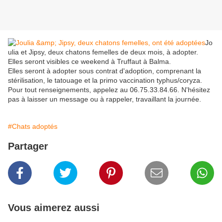
Jo
ulia et Jipsy, deux chatons femelles de deux mois, à adopter.
Elles seront visibles ce weekend à Truffaut à Balma.
Elles seront à adopter sous contrat d'adoption, comprenant la
stérilisation, le tatouage et la primo vaccination typhus/coryza.
Pour tout renseignements, appelez au 06.75.33.84.66. N'hésitez
pas à laisser un message ou à rappeler, travaillant la journée.
#Chats adoptés
Partager
Vous aimerez aussi