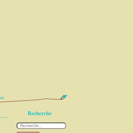
ct
Recherche